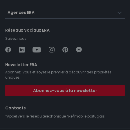
Agences ERA
Réseaux Sociaux ERA
Suivez nous:
Newsletter ERA
Abonnez-vous et soyez le premier à découvrir des propriétés
uniques.
Abonnez-vous à la newsletter
Contacts
*Appel vers le réseau téléphonique fixe/mobile portugais.