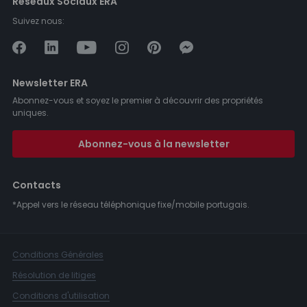
Réseaux Sociaux ERA
Suivez nous:
Newsletter ERA
Abonnez-vous et soyez le premier à découvrir des propriétés
uniques.
Abonnez-vous à la newsletter
Contacts
*Appel vers le réseau téléphonique fixe/mobile portugais.
Conditions Générales
Résolution de litiges
Conditions d'utilisation