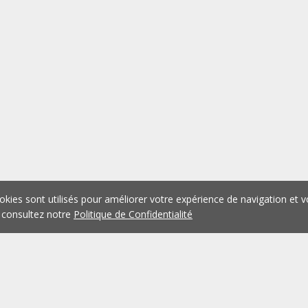
okies sont utilisés pour améliorer votre expérience de navigation et v
 consultez notre
Politique de Confidentialité