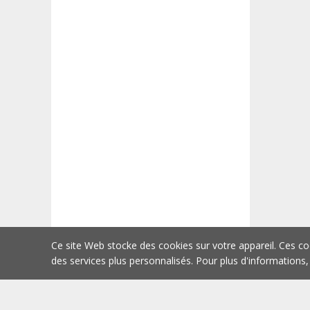
Ce site Web stocke des cookies sur votre appareil. Ces co
des services plus personnalisés. Pour plus d'informations,