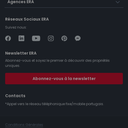
Agences ERA
Réseaux Sociaux ERA
Suivez nous:
Newsletter ERA
Abonnez-vous et soyez le premier à découvrir des propriétés
uniques.
Abonnez-vous à la newsletter
Contacts
*Appel vers le réseau téléphonique fixe/mobile portugais.
Conditions Générales