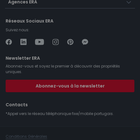
Agences ERA
Réseaux Sociaux ERA
Suivez nous:
Newsletter ERA
Abonnez-vous et soyez le premier à découvrir des propriétés
uniques.
Abonnez-vous à la newsletter
Contacts
*Appel vers le réseau téléphonique fixe/mobile portugais.
Conditions Générales