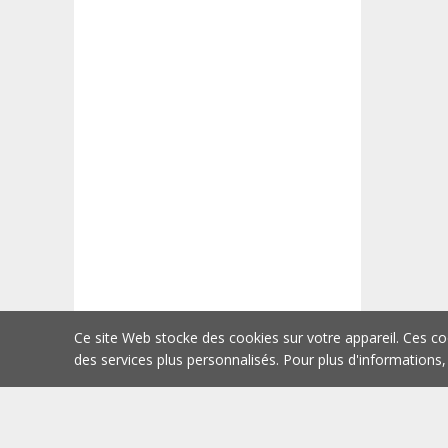
Ce site Web stocke des cookies sur votre appareil. Ces co
des services plus personnalisés. Pour plus d'informations,