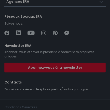
Agences ERA
Réseaux Sociaux ERA
Suivez nous:
Newsletter ERA
Abonnez-vous et soyez le premier à découvrir des propriétés
uniques.
Abonnez-vous à la newsletter
Contacts
*Appel vers le réseau téléphonique fixe/mobile portugais.
Conditions Générales