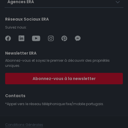
Agences ERA
Réseaux Sociaux ERA
Suivez nous:
Newsletter ERA
Abonnez-vous et soyez le premier à découvrir des propriétés
uniques.
Abonnez-vous à la newsletter
Contacts
*Appel vers le réseau téléphonique fixe/mobile portugais.
Conditions Générales