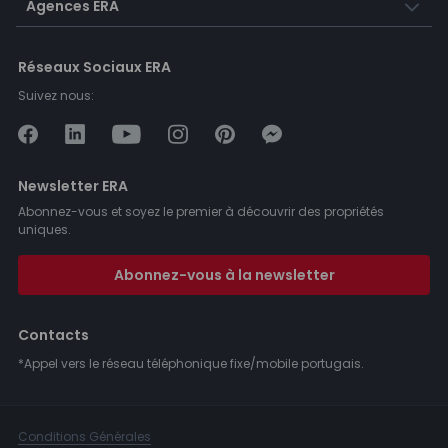
Agences ERA
Réseaux Sociaux ERA
Suivez nous:
Newsletter ERA
Abonnez-vous et soyez le premier à découvrir des propriétés
uniques.
Abonnez-vous à la newsletter
Contacts
*Appel vers le réseau téléphonique fixe/mobile portugais.
Conditions Générales