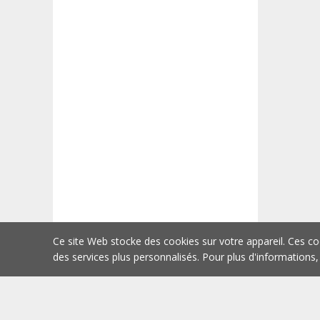
Ce site Web stocke des cookies sur votre appareil. Ces co
des services plus personnalisés. Pour plus d'informations,