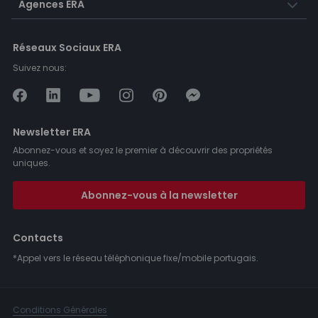
Agences ERA
Réseaux Sociaux ERA
Suivez nous:
Newsletter ERA
Abonnez-vous et soyez le premier à découvrir des propriétés
uniques.
Abonnez-vous à la newsletter
Contacts
*Appel vers le réseau téléphonique fixe/mobile portugais.
Conditions Générales