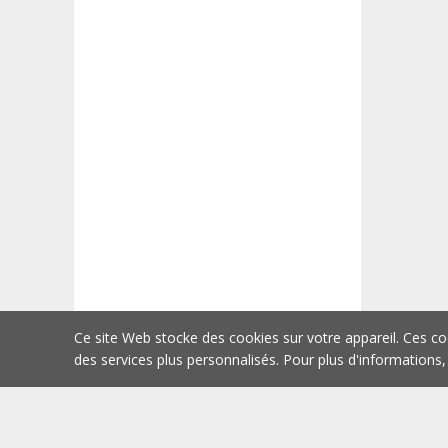
Ce site Web stocke des cookies sur votre appareil. Ces co
des services plus personnalisés. Pour plus d'informations,