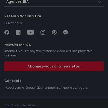
Agences ERA
Réseaux Sociaux ERA
Suivez nous:
Newsletter ERA
Abonnez-vous et soyez le premier à découvrir des propriétés
uniques.
Abonnez-vous à la newsletter
Contacts
*Appel vers le réseau téléphonique fixe/mobile portugais.
Conditions Générales