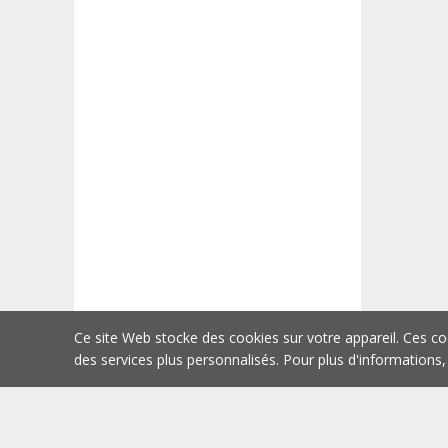
Ce site Web stocke des cookies sur votre appareil. Ces co
des services plus personnalisés. Pour plus d'informations,