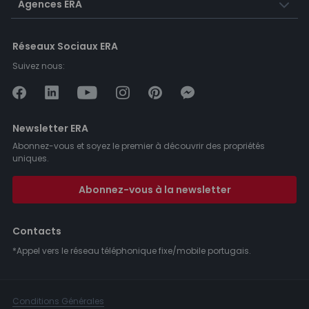
Agences ERA
Réseaux Sociaux ERA
Suivez nous:
Newsletter ERA
Abonnez-vous et soyez le premier à découvrir des propriétés
uniques.
Abonnez-vous à la newsletter
Contacts
*Appel vers le réseau téléphonique fixe/mobile portugais.
Conditions Générales