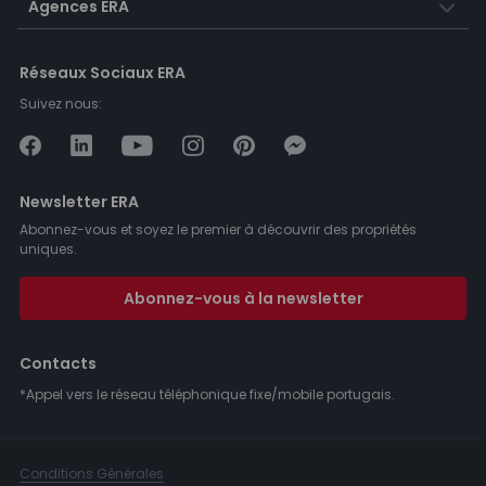
Agences ERA
Réseaux Sociaux ERA
Suivez nous:
Newsletter ERA
Abonnez-vous et soyez le premier à découvrir des propriétés
uniques.
Abonnez-vous à la newsletter
Contacts
*Appel vers le réseau téléphonique fixe/mobile portugais.
Conditions Générales