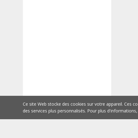
Ce site Web stocke des cookies sur votre appareil. Ces co
des services plus personnalisés. Pour plus d'informations,