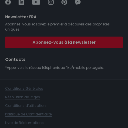
Newsletter ERA
Abonnez-vous et soyez le premier à découvrir des propriétés
uniques.
Abonnez-vous à la newsletter
Contacts
*Appel vers le réseau téléphonique fixe/mobile portugais.
Conditions Générales
Résolution de litiges
Conditions d'utilisation
Politique de Confidentialité
Livre de Réclamations