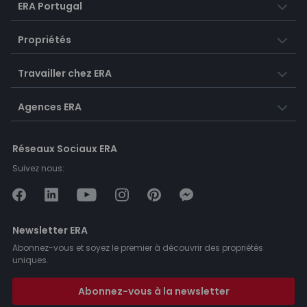
ERA Portugal
Propriétés
Travailler chez ERA
Agences ERA
Réseaux Sociaux ERA
Suivez nous:
Newsletter ERA
Abonnez-vous et soyez le premier à découvrir des propriétés
uniques.
Abonnez-vous à la newsletter