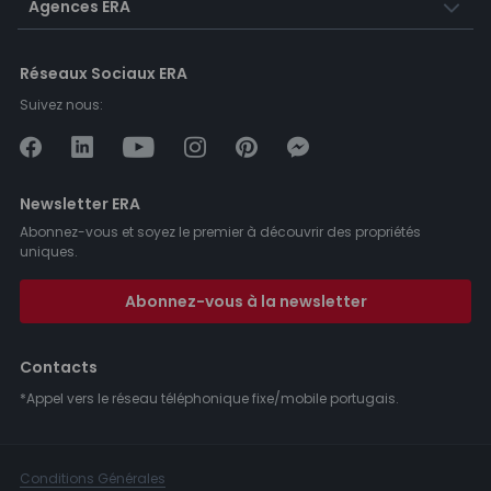
Agences ERA
Réseaux Sociaux ERA
Suivez nous:
Newsletter ERA
Abonnez-vous et soyez le premier à découvrir des propriétés
uniques.
Abonnez-vous à la newsletter
Contacts
*Appel vers le réseau téléphonique fixe/mobile portugais.
Conditions Générales