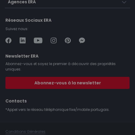
Agences ERA
Réseaux Sociaux ERA
Suivez nous:
Newsletter ERA
Abonnez-vous et soyez le premier à découvrir des propriétés
uniques.
Abonnez-vous à la newsletter
Contacts
*Appel vers le réseau téléphonique fixe/mobile portugais.
Conditions Générales