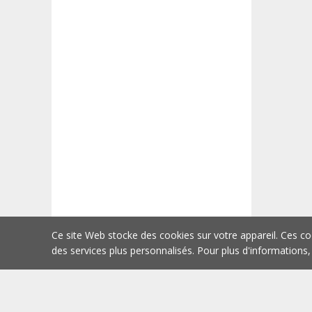
Ce site Web stocke des cookies sur votre appareil. Ces co
des services plus personnalisés. Pour plus d'informations,