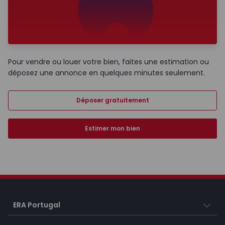
Pour vendre ou louer votre bien, faites une estimation ou
déposez une annonce en quelques minutes seulement.
Déposer gratuitement
Estimer mon bien
ERA Portugal