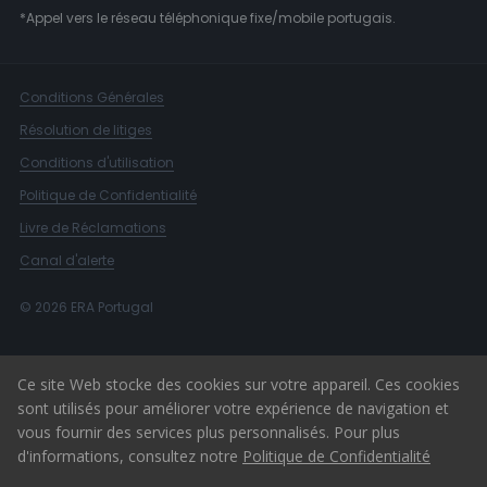
*Appel vers le réseau téléphonique fixe/mobile portugais.
Conditions Générales
Résolution de litiges
Conditions d'utilisation
Politique de Confidentialité
Livre de Réclamations
Canal d'alerte
© 2026 ERA Portugal
Ce site Web stocke des cookies sur votre appareil. Ces cookies
sont utilisés pour améliorer votre expérience de navigation et
vous fournir des services plus personnalisés. Pour plus
d'informations, consultez notre
Politique de Confidentialité