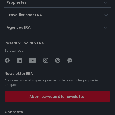
Propriétés
Travailler chez ERA
Agences ERA
Réseaux Sociaux ERA
Suivez nous:
Newsletter ERA
Abonnez-vous et soyez le premier à découvrir des propriétés
uniques.
Abonnez-vous à la newsletter
Contacts