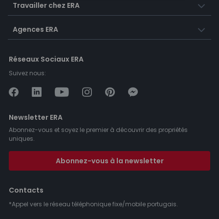
Travailler chez ERA
Agences ERA
Réseaux Sociaux ERA
Suivez nous:
Newsletter ERA
Abonnez-vous et soyez le premier à découvrir des propriétés
uniques.
Abonnez-vous à la newsletter
Contacts
*Appel vers le réseau téléphonique fixe/mobile portugais.