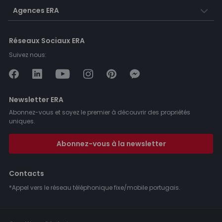
Agences ERA
Réseaux Sociaux ERA
Suivez nous:
Newsletter ERA
Abonnez-vous et soyez le premier à découvrir des propriétés
uniques.
Abonnez-vous à la newsletter
Contacts
*Appel vers le réseau téléphonique fixe/mobile portugais.