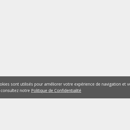
okies sont utilisés pour améliorer votre expérience de navigation et v
 consultez notre
Politique de Confidentialité