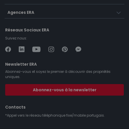
Agences ERA
Réseaux Sociaux ERA
Suivez nous:
Newsletter ERA
Abonnez-vous et soyez le premier à découvrir des propriétés
uniques.
Abonnez-vous à la newsletter
Contacts
*Appel vers le réseau téléphonique fixe/mobile portugais.