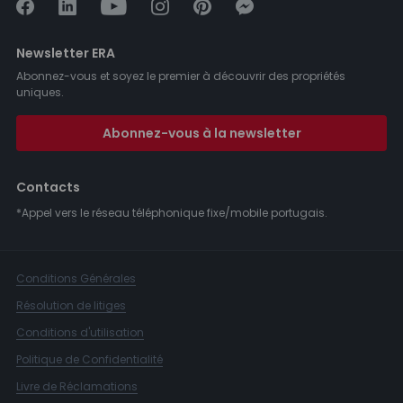
Newsletter ERA
Abonnez-vous et soyez le premier à découvrir des propriétés
uniques.
Abonnez-vous à la newsletter
Contacts
*Appel vers le réseau téléphonique fixe/mobile portugais.
Conditions Générales
Résolution de litiges
Conditions d'utilisation
Politique de Confidentialité
Livre de Réclamations