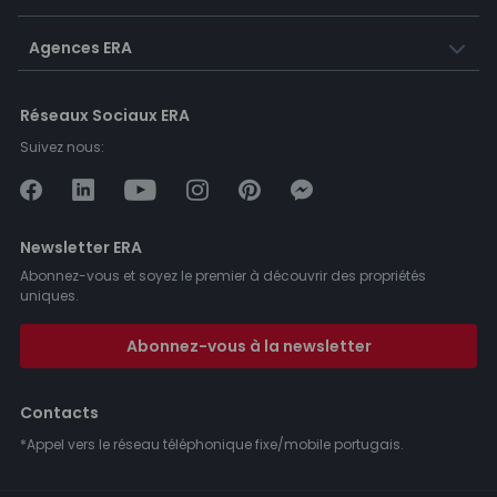
Agences ERA
Réseaux Sociaux ERA
Suivez nous:
Newsletter ERA
Abonnez-vous et soyez le premier à découvrir des propriétés
uniques.
Abonnez-vous à la newsletter
Contacts
*Appel vers le réseau téléphonique fixe/mobile portugais.