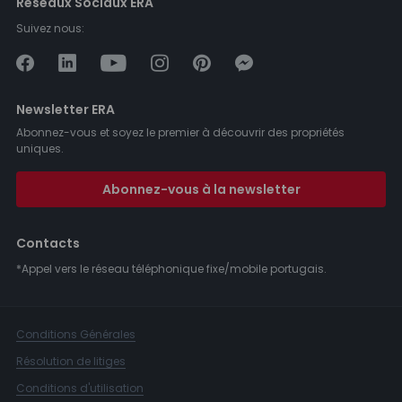
Réseaux Sociaux ERA
Suivez nous:
Newsletter ERA
Abonnez-vous et soyez le premier à découvrir des propriétés
uniques.
Abonnez-vous à la newsletter
Contacts
*Appel vers le réseau téléphonique fixe/mobile portugais.
Conditions Générales
Résolution de litiges
Conditions d'utilisation