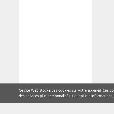
Ce site Web stocke des cookies sur votre appareil. Ces co
des services plus personnalisés. Pour plus d'informations,