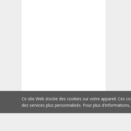
Ce site Web stocke des cookies sur votre appareil. Ces co
des services plus personnalisés. Pour plus d'informations,