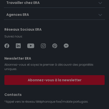
Travailler chez ERA
Agences ERA
Réseaux Sociaux ERA
Suivez nous:
Newsletter ERA
Abonnez-vous et soyez le premier à découvrir des propriétés
uniques.
Abonnez-vous à la newsletter
Contacts
*Appel vers le réseau téléphonique fixe/mobile portugais.