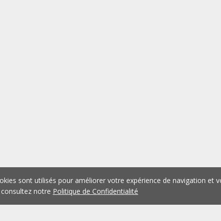
okies sont utilisés pour améliorer votre expérience de navigation et v
 consultez notre
Politique de Confidentialité