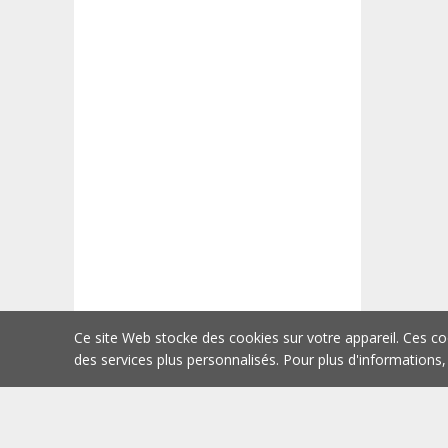
Ce site Web stocke des cookies sur votre appareil. Ces co
des services plus personnalisés. Pour plus d'informations,