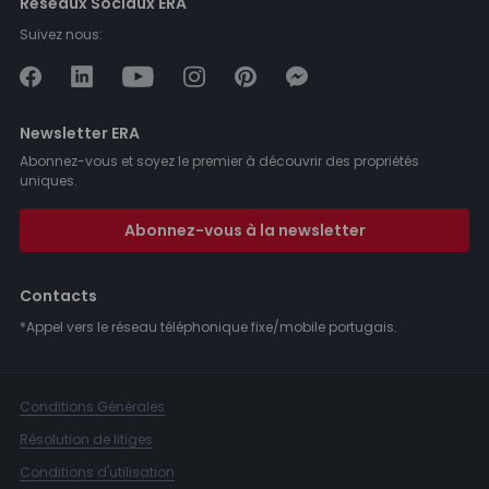
Réseaux Sociaux ERA
Suivez nous:
Newsletter ERA
Abonnez-vous et soyez le premier à découvrir des propriétés
uniques.
Abonnez-vous à la newsletter
Contacts
*Appel vers le réseau téléphonique fixe/mobile portugais.
Conditions Générales
Résolution de litiges
Conditions d'utilisation