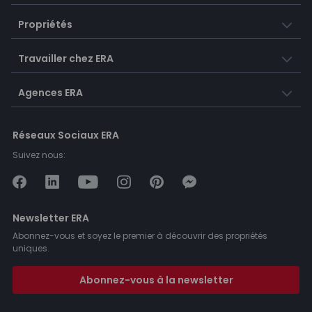
Propriétés
Travailler chez ERA
Agences ERA
Réseaux Sociaux ERA
Suivez nous:
Newsletter ERA
Abonnez-vous et soyez le premier à découvrir des propriétés
uniques.
Abonnez-vous à la newsletter