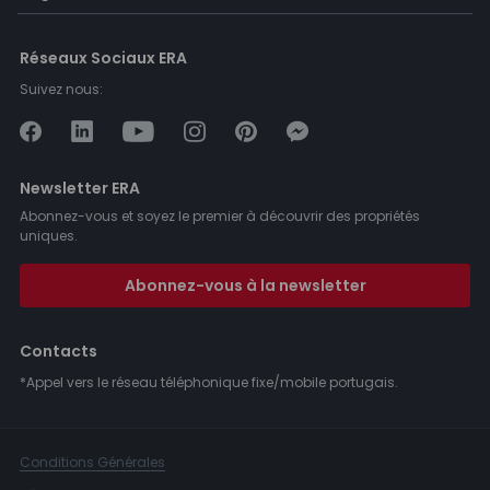
Réseaux Sociaux ERA
Suivez nous:
Newsletter ERA
Abonnez-vous et soyez le premier à découvrir des propriétés
uniques.
Abonnez-vous à la newsletter
Contacts
*Appel vers le réseau téléphonique fixe/mobile portugais.
Conditions Générales