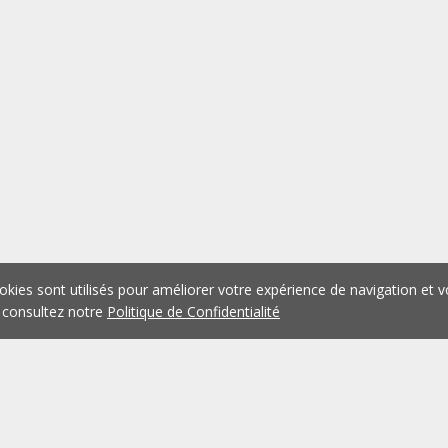
okies sont utilisés pour améliorer votre expérience de navigation et v
 consultez notre
Politique de Confidentialité