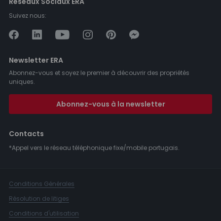
Réseaux Sociaux ERA
Suivez nous:
Newsletter ERA
Abonnez-vous et soyez le premier à découvrir des propriétés
uniques.
Abonnez-vous à la newsletter
Contacts
*Appel vers le réseau téléphonique fixe/mobile portugais.
Conditions Générales
Résolution de litiges
Conditions d'utilisation