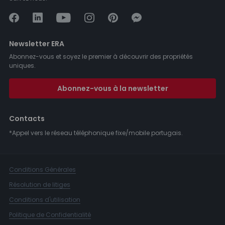
Newsletter ERA
Abonnez-vous et soyez le premier à découvrir des propriétés
uniques.
Abonnez-vous à la newsletter
Contacts
*Appel vers le réseau téléphonique fixe/mobile portugais.
Conditions Générales
Résolution de litiges
Conditions d'utilisation
Politique de Confidentialité