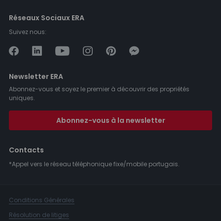
Réseaux Sociaux ERA
Suivez nous:
Newsletter ERA
Abonnez-vous et soyez le premier à découvrir des propriétés
uniques.
Abonnez-vous à la newsletter
Contacts
*Appel vers le réseau téléphonique fixe/mobile portugais.
Conditions Générales
Résolution de litiges