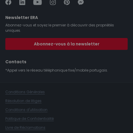
Newsletter ERA
Abonnez-vous et soyez le premier à découvrir des propriétés
uniques.
Abonnez-vous à la newsletter
Contacts
*Appel vers le réseau téléphonique fixe/mobile portugais.
Conditions Générales
Résolution de litiges
Conditions d'utilisation
Politique de Confidentialité
Livre de Réclamations