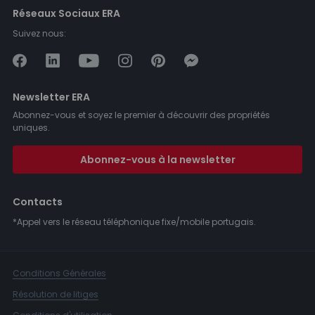
Réseaux Sociaux ERA
Suivez nous:
Newsletter ERA
Abonnez-vous et soyez le premier à découvrir des propriétés
uniques.
Abonnez-vous à la newsletter
Contacts
*Appel vers le réseau téléphonique fixe/mobile portugais.
Conditions Générales
Résolution de litiges