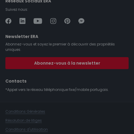
Réseaux Sociaux ERA
Suivez nous:
Newsletter ERA
Abonnez-vous et soyez le premier à découvrir des propriétés
uniques.
Abonnez-vous à la newsletter
Contacts
*Appel vers le réseau téléphonique fixe/mobile portugais.
Conditions Générales
Résolution de litiges
Conditions d'utilisation