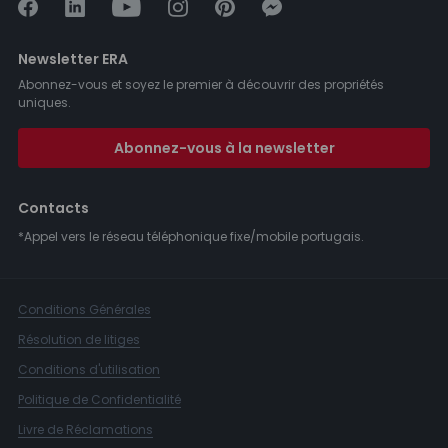
Newsletter ERA
Abonnez-vous et soyez le premier à découvrir des propriétés
uniques.
Abonnez-vous à la newsletter
Contacts
*Appel vers le réseau téléphonique fixe/mobile portugais.
Conditions Générales
Résolution de litiges
Conditions d'utilisation
Politique de Confidentialité
Livre de Réclamations