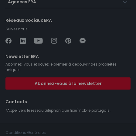
Agences ERA
Réseaux Sociaux ERA
Suivez nous:
Newsletter ERA
Abonnez-vous et soyez le premier à découvrir des propriétés
uniques.
Abonnez-vous à la newsletter
Contacts
*Appel vers le réseau téléphonique fixe/mobile portugais.
Conditions Générales