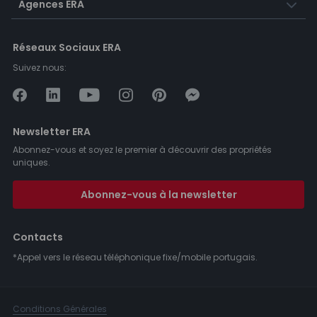
Agences ERA
Réseaux Sociaux ERA
Suivez nous:
Newsletter ERA
Abonnez-vous et soyez le premier à découvrir des propriétés
uniques.
Abonnez-vous à la newsletter
Contacts
*Appel vers le réseau téléphonique fixe/mobile portugais.
Conditions Générales