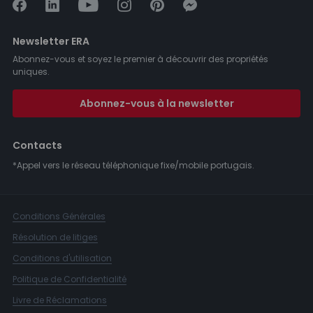
Newsletter ERA
Abonnez-vous et soyez le premier à découvrir des propriétés
uniques.
Abonnez-vous à la newsletter
Contacts
*Appel vers le réseau téléphonique fixe/mobile portugais.
Conditions Générales
Résolution de litiges
Conditions d'utilisation
Politique de Confidentialité
Livre de Réclamations